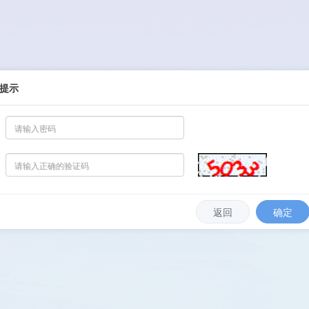
提示
返回
确定