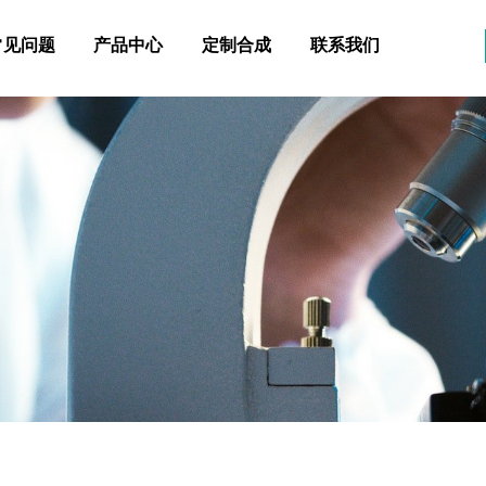
常见问题
产品中心
定制合成
联系我们
常见问题
产品中心
定制合成
联系我们