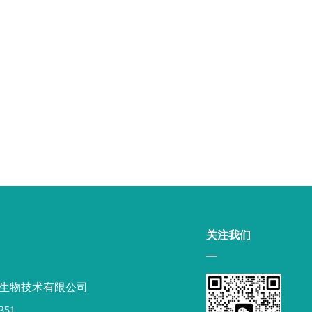
关注我们
—
生物技术有限公司
351