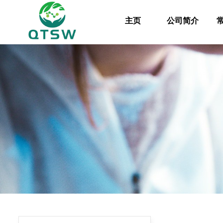
主页
公司简介
主页
公司简介