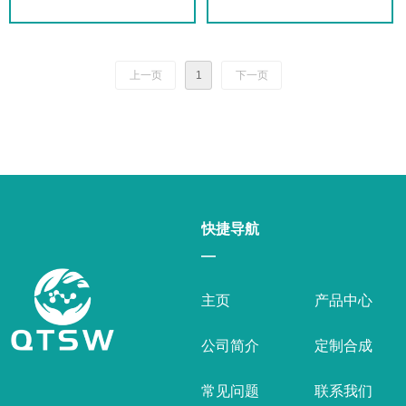
上一页
1
下一页
快捷导航
—
主页
产品中心
公司简介
定制合成
常见问题
联系我们