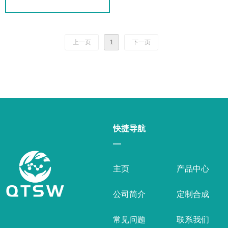
上一页
1
下一页
快捷导航
—
主页
产品中心
公司简介
定制合成
常见问题
联系我们