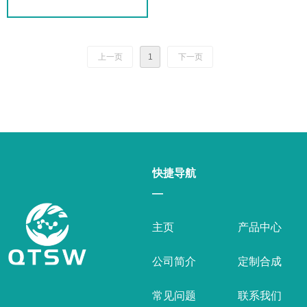
上一页
1
下一页
快捷导航
—
主页
产品中心
公司简介
定制合成
常见问题
联系我们