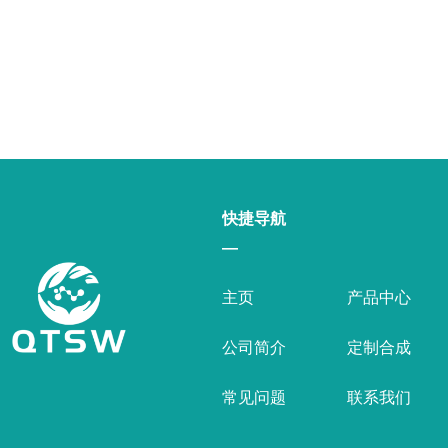
快捷导航
—
主页
产品中心
公司简介
定制合成
常见问题
联系我们