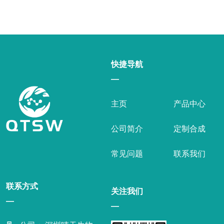
快捷导航
—
主页
产品中心
公司简介
定制合成
常见问题
联系我们
联系方式
关注我们
—
—